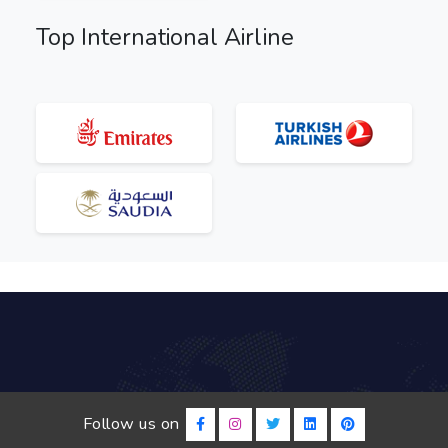
Top International Airline
Follow us on