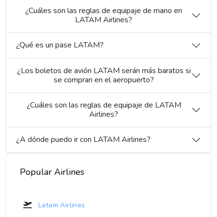
¿Cuáles son las reglas de equipaje de mano en
LATAM Airlines?
¿Qué es un pase LATAM?
¿Los boletos de avión LATAM serán más baratos si
se compran en el aeropuerto?
¿Cuáles son las reglas de equipaje de LATAM
Airlines?
¿A dónde puedo ir con LATAM Airlines?
Popular Airlines
Latam Airlines