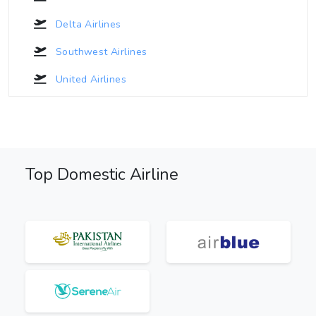
Delta Airlines
Southwest Airlines
United Airlines
Top Domestic Airline