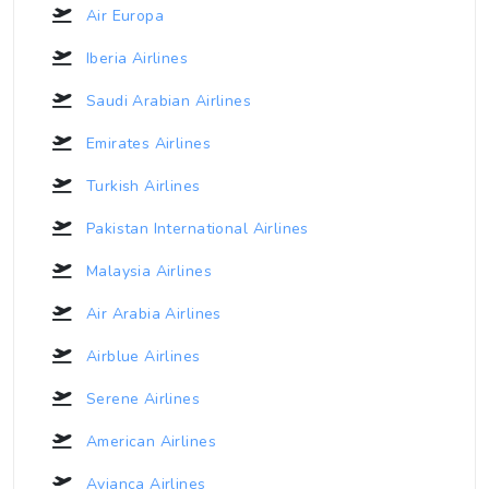
Air Europa
Iberia Airlines
Saudi Arabian Airlines
Emirates Airlines
Turkish Airlines
Pakistan International Airlines
Malaysia Airlines
Air Arabia Airlines
Airblue Airlines
Serene Airlines
American Airlines
Avianca Airlines