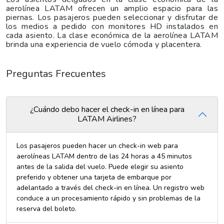
aerolínea LATAM ofrecen un amplio espacio para las
piernas. Los pasajeros pueden seleccionar y disfrutar de
los medios a pedido con monitores HD instalados en
cada asiento. La clase económica de la aerolínea LATAM
brinda una experiencia de vuelo cómoda y placentera.
Preguntas Frecuentes
¿Cuándo debo hacer el check-in en línea para
LATAM Airlines?
Los pasajeros pueden hacer un check-in web para
aerolíneas LATAM dentro de las 24 horas a 45 minutos
antes de la salida del vuelo. Puede elegir su asiento
preferido y obtener una tarjeta de embarque por
adelantado a través del check-in en línea. Un registro web
conduce a un procesamiento rápido y sin problemas de la
reserva del boleto.