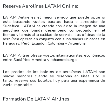
Reserva Aerolínea LATAM Online:
LATAM Airline es el mejor servicio que puede optar si
está buscando vuelos baratos hacia o alrededor de
Sudáfrica. LATAM ha creado con éxito la imagen de una
aerolínea que brinda desempeño comprobado en el
tiempo y la más alta calidad de servicio. Las oficinas de la
aerolínea operan en conjunto con subsidiarias ubicadas en
Paraguay, Perú, Ecuador, Colombia y Argentina.
LATAM Airline ofrece vuelos internacionales económicos
entre Sudáfrica, América y Johannesburgo.
Los precios de los boletos de aerolíneas LATAM son
mucho menores cuando se reservan en línea. Por lo
tanto, reserve sus boletos hoy para una experiencia de
vuelo impecable.
Formación De LATAM Airlines: