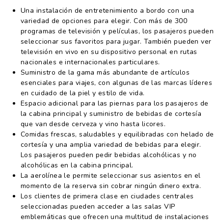
Una instalación de entretenimiento a bordo con una
variedad de opciones para elegir. Con más de 300
programas de televisión y películas, los pasajeros pueden
seleccionar sus favoritos para jugar. También pueden ver
televisión en vivo en su dispositivo personal en rutas
nacionales e internacionales particulares.
Suministro de la gama más abundante de artículos
esenciales para viajes, con algunas de las marcas líderes
en cuidado de la piel y estilo de vida.
Espacio adicional para las piernas para los pasajeros de
la cabina principal y suministro de bebidas de cortesía
que van desde cerveza y vino hasta licores.
Comidas frescas, saludables y equilibradas con helado de
cortesía y una amplia variedad de bebidas para elegir.
Los pasajeros pueden pedir bebidas alcohólicas y no
alcohólicas en la cabina principal.
La aerolínea le permite seleccionar sus asientos en el
momento de la reserva sin cobrar ningún dinero extra.
Los clientes de primera clase en ciudades centrales
seleccionadas pueden acceder a las salas VIP
emblemáticas que ofrecen una multitud de instalaciones